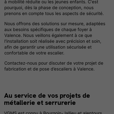
à mobilité réduite ou les jeunes enfants. C'est
pourquoi, dès la phase de conception, nous
prenons en compte tous les aspects de sécurité.
Nous offrons des solutions sur mesure, adaptées
aux besoins spécifiques de chaque foyer à
Valence. Nous veillons également à ce que
l'installation soit réalisée avec précision et soin,
afin de garantir une utilisation sécurisée et
confortable de votre escalier.
Contactez-nous pour discuter de votre projet de
fabrication et de pose d’escaliers à Valence.
Au
service
de vos projets de
métallerie et serrurerie
VGMS est connu à Bourgoin-Jallieu et alentours