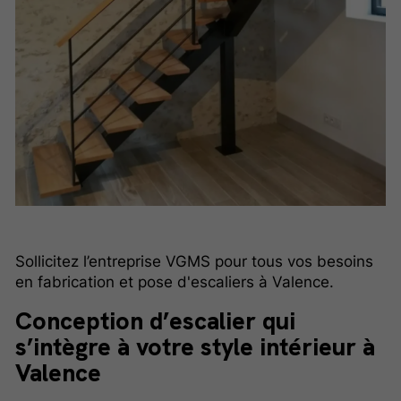
Sollicitez l’entreprise VGMS pour tous vos besoins
en fabrication et pose d'escaliers à Valence.
Conception d’escalier qui
s’intègre à votre style intérieur à
Valence