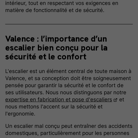
intérieur, tout en respectant vos exigences en
matière de fonctionnalité et de sécurité.
Valence : l’importance d’un
escalier bien conçu pour la
sécurité et le confort
L'escalier est un élément central de toute maison à
Valence, et sa conception doit être soigneusement
pensée pour garantir la sécurité et le confort de
ses utilisateurs. Nous nous distinguons par notre
expertise en fabrication et pose d'escaliers
et
nous mettons l'accent sur la sécurité et
l'ergonomie.
Un escalier mal conçu peut entraîner des accidents
domestiques, particulièrement pour les personnes