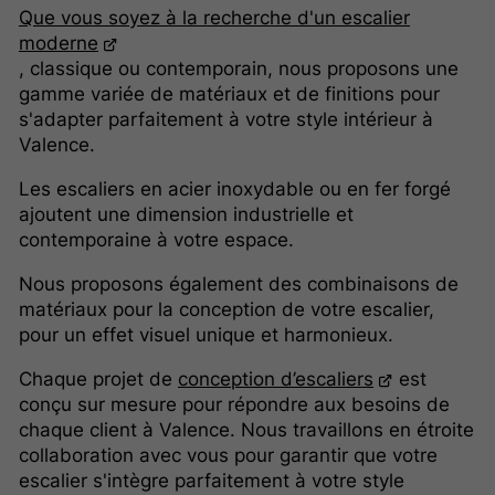
Que vous soyez à la recherche d'un escalier
moderne
, classique ou contemporain, nous proposons une
gamme variée de matériaux et de finitions pour
s'adapter parfaitement à votre style intérieur à
Valence.
Les escaliers en acier inoxydable ou en fer forgé
ajoutent une dimension industrielle et
contemporaine à votre espace.
Nous proposons également des combinaisons de
matériaux pour la conception de votre escalier,
pour un effet visuel unique et harmonieux.
Chaque projet de
conception d’escaliers
est
conçu sur mesure pour répondre aux besoins de
chaque client à Valence. Nous travaillons en étroite
collaboration avec vous pour garantir que votre
escalier s'intègre parfaitement à votre style