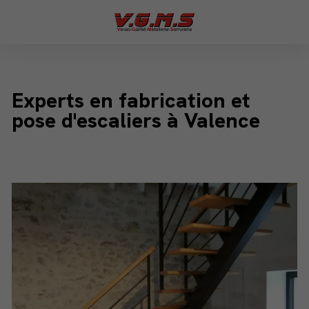
Experts en fabrication et
pose d'escaliers à Valence