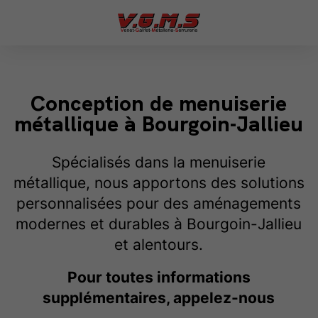
Conception de menuiserie
métallique à Bourgoin-Jallieu
Spécialisés dans la menuiserie
métallique, nous apportons des solutions
personnalisées pour des aménagements
modernes et durables à Bourgoin-Jallieu
et alentours.
Pour toutes informations
supplémentaires, appelez-nous