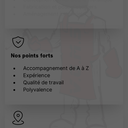
Fabrication et pose d'escaliers
Aménagement industriel
Nos points forts
Accompagnement de A à Z
Expérience
Qualité de travail
Polyvalence