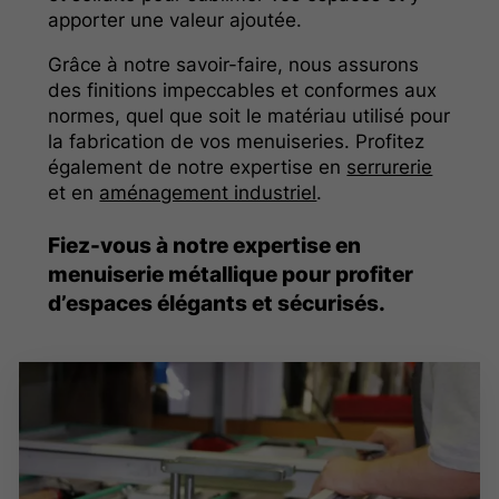
apporter une valeur ajoutée.
Grâce à notre savoir-faire, nous assurons
des finitions impeccables et conformes aux
normes, quel que soit le matériau utilisé pour
la fabrication de vos menuiseries. Profitez
également de notre expertise en
serrurerie
et en
aménagement industriel
.
Fiez-vous à notre expertise en
menuiserie métallique pour profiter
d’espaces élégants et sécurisés.