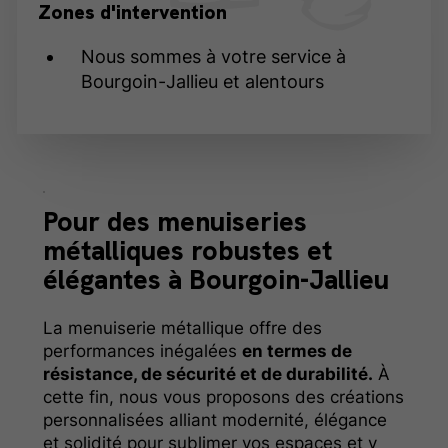
Zones d'intervention
Nous sommes à votre service à
Bourgoin-Jallieu et alentours
Pour des
menuiseries
métalliques robustes et
élégantes à Bourgoin-Jallieu
La menuiserie métallique offre des
performances inégalées
en termes de
résistance, de sécurité et de durabilité.
À
cette fin, nous vous proposons des créations
personnalisées alliant modernité, élégance
et solidité pour sublimer vos espaces et y