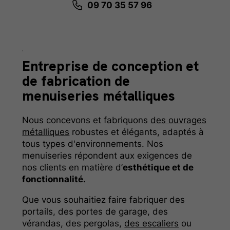
09 70 35 57 96
Entreprise de
conception
et
de fabrication de
menuiseries métalliques
Nous concevons et fabriquons
des ouvrages
métalliques
robustes et élégants, adaptés à
tous types d'environnements. Nos
menuiseries répondent aux exigences de
nos clients en matière d’
esthétique et de
fonctionnalité.
Que vous souhaitiez faire fabriquer des
portails, des portes de garage, des
vérandas, des pergolas,
des escaliers
ou