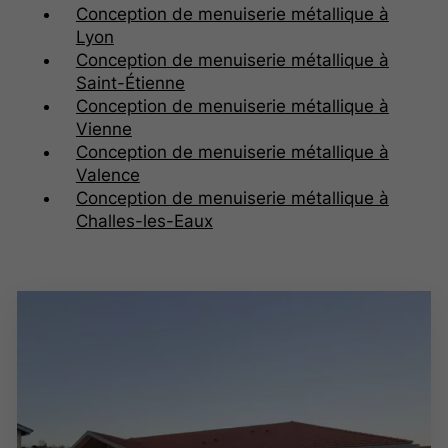
Conception de menuiserie métallique à
Lyon
Conception de menuiserie métallique à
Saint-Étienne
Conception de menuiserie métallique à
Vienne
Conception de menuiserie métallique à
Valence
Conception de menuiserie métallique à
Challes-les-Eaux