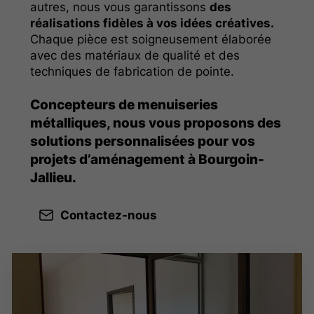
autres, nous vous garantissons
des
réalisations fidèles à vos idées créatives.
Chaque pièce est soigneusement élaborée
avec des matériaux de qualité et des
techniques de fabrication de pointe.
Concepteurs de menuiseries
métalliques, nous vous proposons des
solutions personnalisées pour vos
projets d’aménagement à Bourgoin-
Jallieu.
Contactez-nous