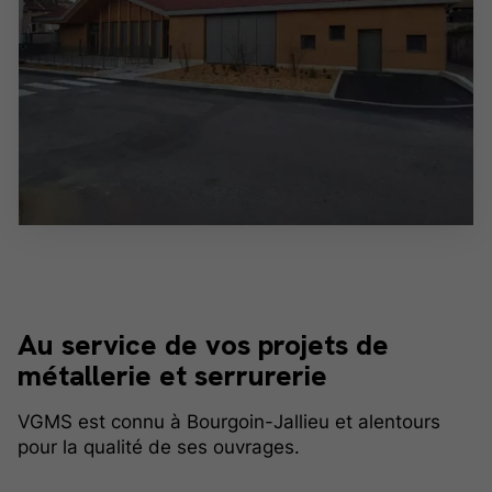
Au
service
de vos projets de
métallerie et serrurerie
VGMS est connu à Bourgoin-Jallieu et alentours
pour la qualité de ses ouvrages.