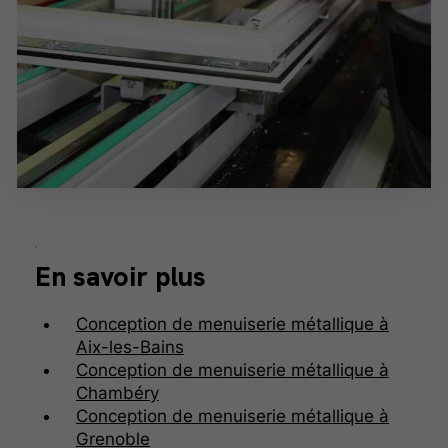
En savoir plus
Conception de menuiserie métallique à
Aix-les-Bains
Conception de menuiserie métallique à
Chambéry
Conception de menuiserie métallique à
Grenoble